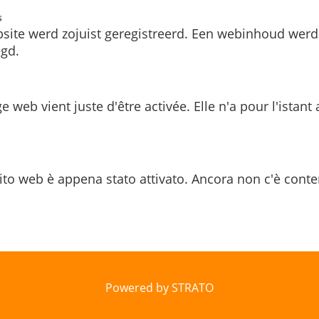
s
site werd zojuist geregistreerd. Een webinhoud werd
gd.
e web vient juste d'être activée. Elle n'a pour l'istant
ito web è appena stato attivato. Ancora non c'è conte
Powered by STRATO