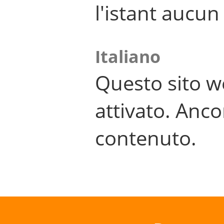
l'istant aucu
Italiano
Questo sito w
attivato. Anco
contenuto.